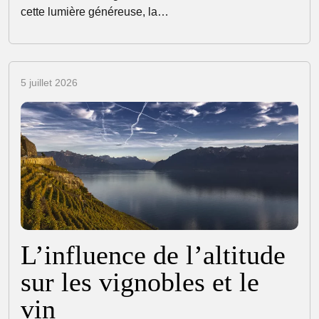
cette lumière généreuse, la…
5 juillet 2026
L’influence de l’altitude
sur les vignobles et le
vin