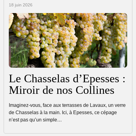
18 juin 2026
Le Chasselas d’Epesses :
Miroir de nos Collines
Imaginez-vous, face aux terrasses de Lavaux, un verre
de Chasselas à la main. Ici, à Epesses, ce cépage
n’est pas qu’un simple…