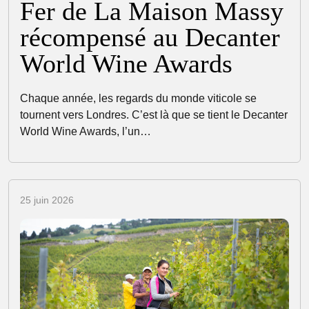
Fer de La Maison Massy
récompensé au Decanter
World Wine Awards
Chaque année, les regards du monde viticole se
tournent vers Londres. C’est là que se tient le Decanter
World Wine Awards, l’un…
25 juin 2026