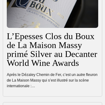
L’Epesses Clos du Boux
de La Maison Massy
primé Silver au Decanter
World Wine Awards
Après le Dézaley Chemin de Fer, c’est un autre fleuron
de La Maison Massy qui s’est illustré sur la scène
internationale :…