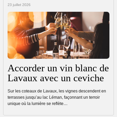
23 juillet 2026
Accorder un vin blanc de
Lavaux avec un ceviche
Sur les coteaux de Lavaux, les vignes descendent en
terrasses jusqu’au lac Léman, façonnant un terroir
unique où la lumière se reflète…