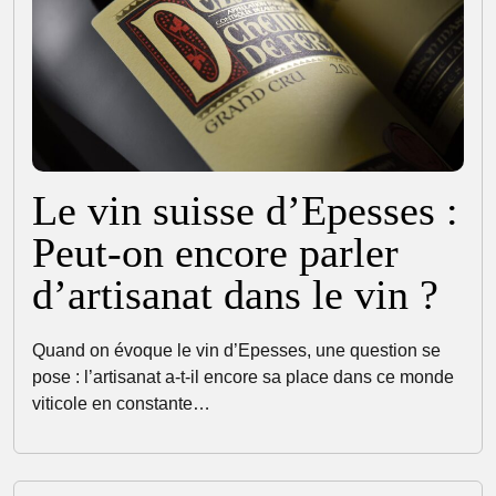
Le vin suisse d’Epesses :
Peut-on encore parler
d’artisanat dans le vin ?
Quand on évoque le vin d’Epesses, une question se
pose : l’artisanat a-t-il encore sa place dans ce monde
viticole en constante…