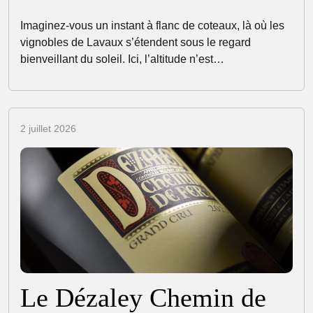
Imaginez-vous un instant à flanc de coteaux, là où les
vignobles de Lavaux s’étendent sous le regard
bienveillant du soleil. Ici, l’altitude n’est…
2 juillet 2026
Le Dézaley Chemin de