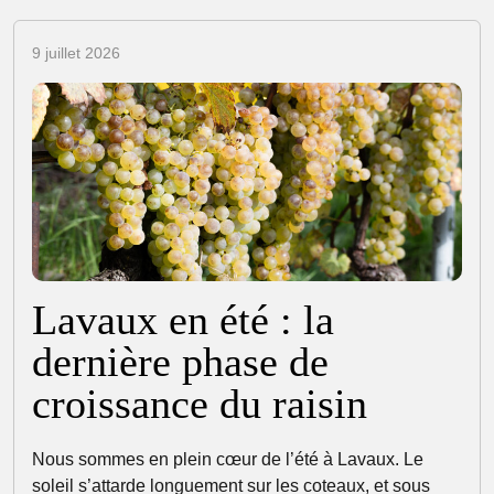
9 juillet 2026
Lavaux en été : la
dernière phase de
croissance du raisin
Nous sommes en plein cœur de l’été à Lavaux. Le
soleil s’attarde longuement sur les coteaux, et sous