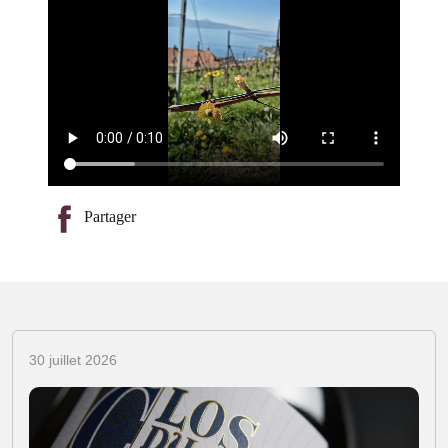
Partager
30 juillet 2026