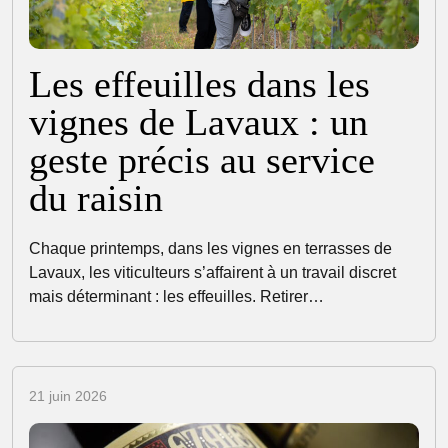
Les effeuilles dans les
vignes de Lavaux : un
geste précis au service
du raisin
Chaque printemps, dans les vignes en terrasses de
Lavaux, les viticulteurs s’affairent à un travail discret
mais déterminant : les effeuilles. Retirer…
21 juin 2026