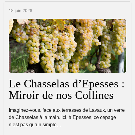
18 juin 2026
Le Chasselas d’Epesses :
Miroir de nos Collines
Imaginez-vous, face aux terrasses de Lavaux, un verre
de Chasselas à la main. Ici, à Epesses, ce cépage
n’est pas qu’un simple…