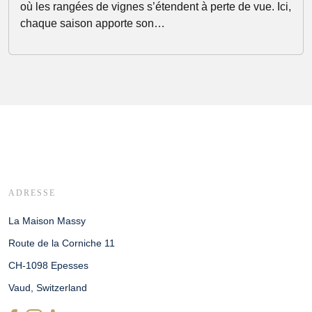
où les rangées de vignes s’étendent à perte de vue. Ici,
chaque saison apporte son…
ADRESSE
La Maison Massy
Route de la Corniche 11
CH-1098 Epesses
Vaud, Switzerland