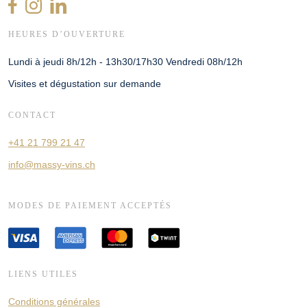
HEURES D’OUVERTURE
Lundi à jeudi 8h/12h - 13h30/17h30 Vendredi 08h/12h
Visites et dégustation sur demande
CONTACT
+41 21 799 21 47
info@massy-vins.ch
MODES DE PAIEMENT ACCEPTÉS
LIENS UTILES
Conditions générales