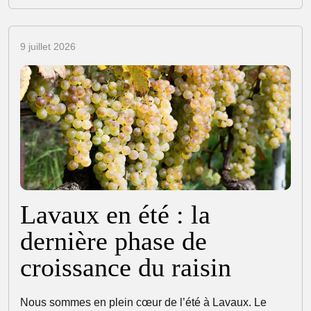
9 juillet 2026
Lavaux en été : la
dernière phase de
croissance du raisin
Nous sommes en plein cœur de l’été à Lavaux. Le