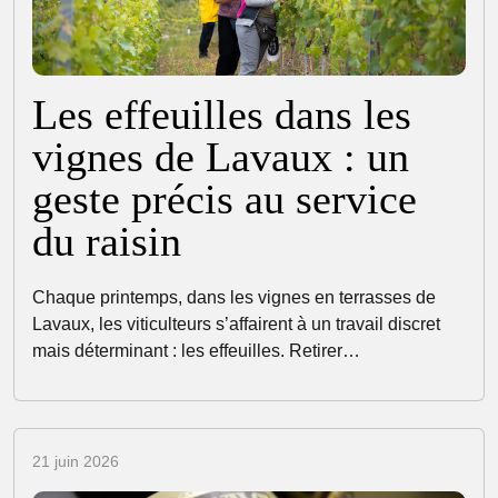
Les effeuilles dans les
vignes de Lavaux : un
geste précis au service
du raisin
Chaque printemps, dans les vignes en terrasses de
Lavaux, les viticulteurs s’affairent à un travail discret
mais déterminant : les effeuilles. Retirer…
21 juin 2026