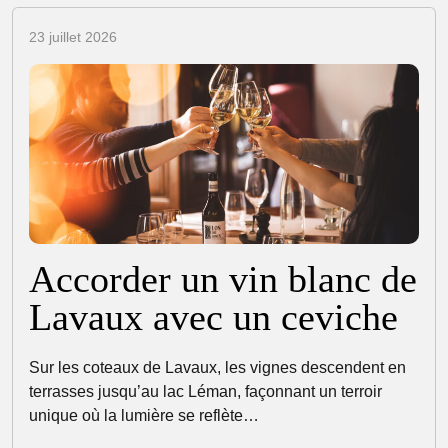
23 juillet 2026
Accorder un vin blanc de
Lavaux avec un ceviche
Sur les coteaux de Lavaux, les vignes descendent en
terrasses jusqu’au lac Léman, façonnant un terroir
unique où la lumière se reflète…