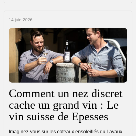
14 juin 2026
Comment un nez discret
cache un grand vin : Le
vin suisse de Epesses
Imaginez-vous sur les coteaux ensoleillés du Lavaux,