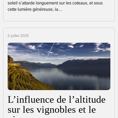
soleil s’attarde longuement sur les coteaux, et sous
cette lumière généreuse, la…
5 juillet 2026
L’influence de l’altitude
sur les vignobles et le