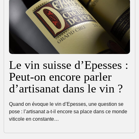
Le vin suisse d’Epesses :
Peut-on encore parler
d’artisanat dans le vin ?
Quand on évoque le vin d’Epesses, une question se
pose : l’artisanat a-t-il encore sa place dans ce monde
viticole en constante…