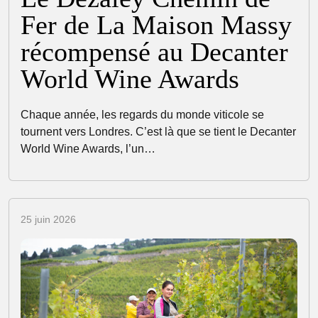
Fer de La Maison Massy
récompensé au Decanter
World Wine Awards
Chaque année, les regards du monde viticole se
tournent vers Londres. C’est là que se tient le Decanter
World Wine Awards, l’un…
25 juin 2026