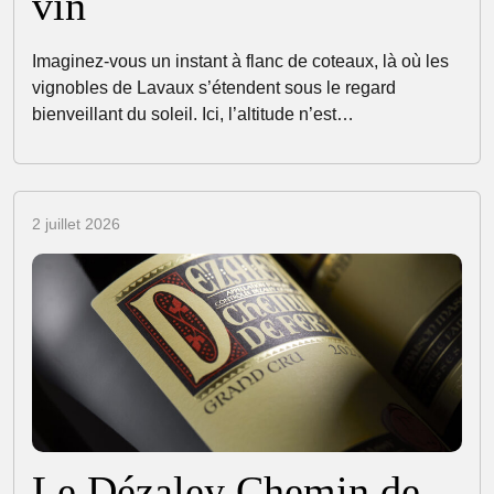
vin
Imaginez-vous un instant à flanc de coteaux, là où les
vignobles de Lavaux s’étendent sous le regard
bienveillant du soleil. Ici, l’altitude n’est…
2 juillet 2026
Le Dézaley Chemin de