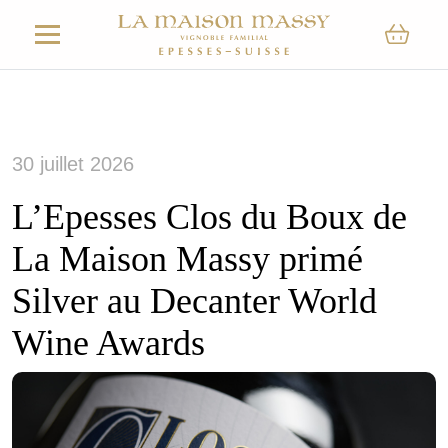
30 juillet 2026
L’Epesses Clos du Boux de
La Maison Massy primé
Silver au Decanter World
Wine Awards