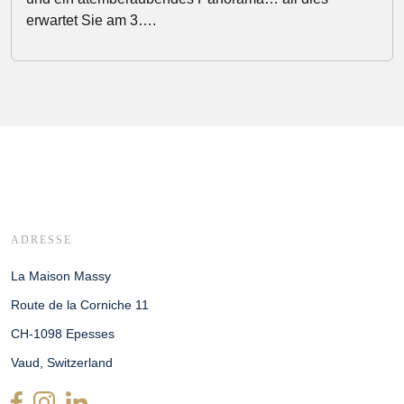
erwartet Sie am 3….
ADRESSE
La Maison Massy
Route de la Corniche 11
CH-1098 Epesses
Vaud, Switzerland