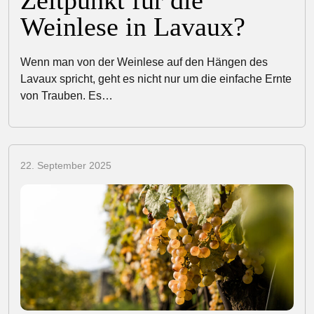
Zeitpunkt für die
Weinlese in Lavaux?
Wenn man von der Weinlese auf den Hängen des
Lavaux spricht, geht es nicht nur um die einfache Ernte
von Trauben. Es…
22. September 2025