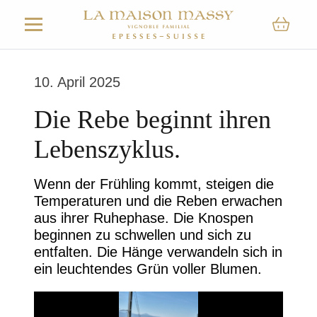
10. April 2025
Die Rebe beginnt ihren
Lebenszyklus.
Wenn der Frühling kommt, steigen die
Temperaturen und die Reben erwachen
aus ihrer Ruhephase. Die Knospen
beginnen zu schwellen und sich zu
entfalten. Die Hänge verwandeln sich in
ein leuchtendes Grün voller Blumen.