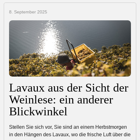
8. September 2025
Lavaux aus der Sicht der
Weinlese: ein anderer
Blickwinkel
Stellen Sie sich vor, Sie sind an einem Herbstmorgen
in den Hängen des Lavaux, wo die frische Luft über die