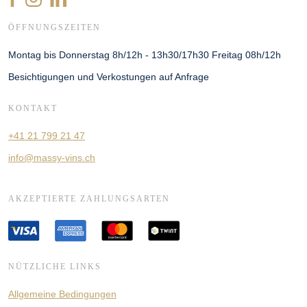
ÖFFNUNGSZEITEN
Montag bis Donnerstag 8h/12h - 13h30/17h30 Freitag 08h/12h
Besichtigungen und Verkostungen auf Anfrage
KONTAKT
+41 21 799 21 47
info@massy-vins.ch
AKZEPTIERTE ZAHLUNGSARTEN
NÜTZLICHE LINKS
Allgemeine Bedingungen