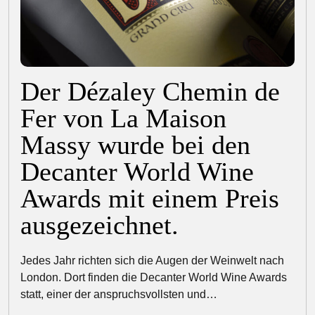
Der Dézaley Chemin de
Fer von La Maison
Massy wurde bei den
Decanter World Wine
Awards mit einem Preis
ausgezeichnet.
Jedes Jahr richten sich die Augen der Weinwelt nach
London. Dort finden die Decanter World Wine Awards
statt, einer der anspruchsvollsten und…