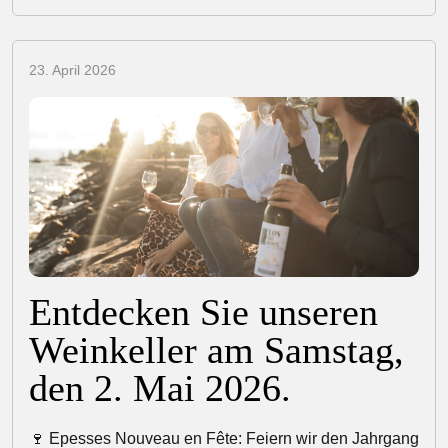
23. April 2026
Entdecken Sie unseren
Weinkeller am Samstag,
den 2. Mai 2026.
🍷 Epesses Nouveau en Fête: Feiern wir den Jahrgang