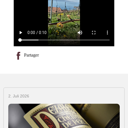
Partager
2. Juli 2026