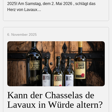
2025! Am Samstag, dem 2. Mai 2026 , schlägt das
Herz von Lavaux…
6. November 2025
Kann der Chasselas de
Lavaux in Würde altern?