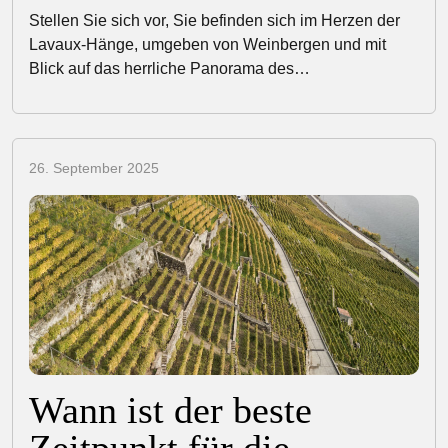
Stellen Sie sich vor, Sie befinden sich im Herzen der
Lavaux-Hänge, umgeben von Weinbergen und mit
Blick auf das herrliche Panorama des…
26. September 2025
Wann ist der beste