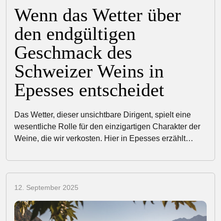
Wenn das Wetter über
den endgültigen
Geschmack des
Schweizer Weins in
Epesses entscheidet
Das Wetter, dieser unsichtbare Dirigent, spielt eine
wesentliche Rolle für den einzigartigen Charakter der
Weine, die wir verkosten. Hier in Epesses erzählt…
12. September 2025