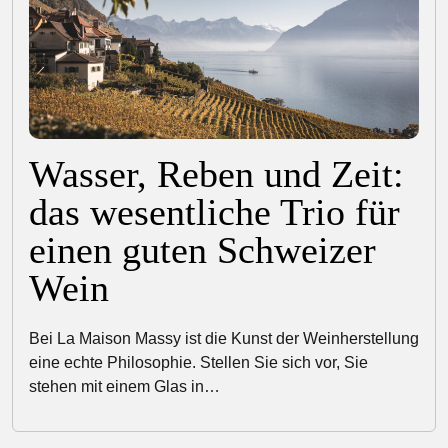
Wasser, Reben und Zeit:
das wesentliche Trio für
einen guten Schweizer
Wein
Bei La Maison Massy ist die Kunst der Weinherstellung
eine echte Philosophie. Stellen Sie sich vor, Sie
stehen mit einem Glas in…