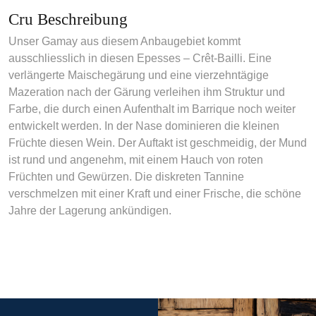
Cru Beschreibung
Unser Gamay aus diesem Anbaugebiet kommt
ausschliesslich in diesen Epesses – Crêt-Bailli. Eine
verlängerte Maischegärung und eine vierzehntägige
Mazeration nach der Gärung verleihen ihm Struktur und
Farbe, die durch einen Aufenthalt im Barrique noch weiter
entwickelt werden. In der Nase dominieren die kleinen
Früchte diesen Wein. Der Auftakt ist geschmeidig, der Mund
ist rund und angenehm, mit einem Hauch von roten
Früchten und Gewürzen. Die diskreten Tannine
verschmelzen mit einer Kraft und einer Frische, die schöne
Jahre der Lagerung ankündigen.