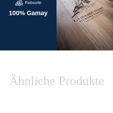
Rebsorte
100% Gamay
Ähnliche Produkte