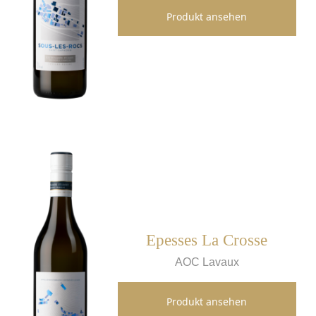
Produkt ansehen
Epesses La Crosse
AOC Lavaux
Produkt ansehen