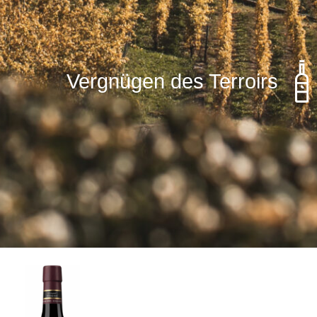
Vergnügen des Terroirs