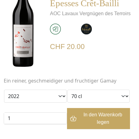
Epesses Crêt-Bailli
AOC
Lavaux Vergnügen des Terroirs
CHF 20.00
Ein reiner, geschmeidiger und fruchtiger Gamay
In den Warenkorb
legen