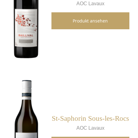
AOC Lavaux
Produkt ansehen
St-Saphorin Sous-les-Rocs
AOC Lavaux