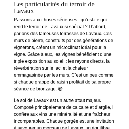
Les particularités du terroir de
Lavaux
Passons aux choses sérieuses : qu’est-ce qui
rend le terroir de Lavaux si spécial ? D’abord,
parlons des fameuses
terrasses
de Lavaux. Ces
murs de pierre, construits par des générations de
vignerons, créent un microclimat idéal pour la
vigne. Grâce à eux, les vignes bénéficient d’une
triple exposition au soleil : les rayons directs, la
réverbération sur le lac, et la chaleur
emmagasinée par les murs. C’est un peu comme
si chaque grappe de raisin profitait de sa propre
séance de bronzage. 😎
Le sol de Lavaux est un autre atout majeur.
Composé principalement de calcaire et d’argile, il
confère aux vins une minéralité et une fraîcheur
incomparables. Chaque gorgée est une invitation
à savourer un morceau de Lavaux, un équilibre