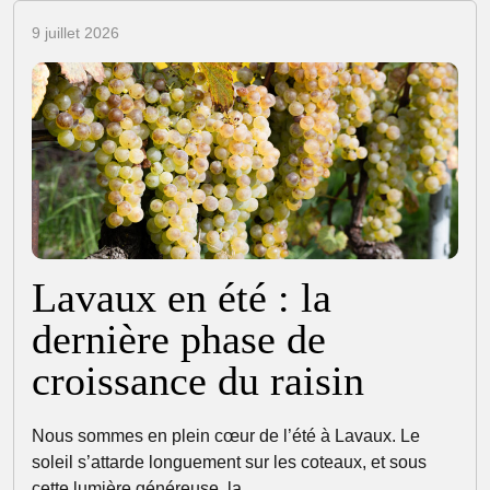
9 juillet 2026
Lavaux en été : la
dernière phase de
croissance du raisin
Nous sommes en plein cœur de l’été à Lavaux. Le
soleil s’attarde longuement sur les coteaux, et sous
cette lumière généreuse, la…