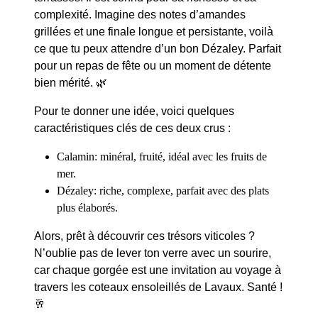
complexité. Imagine des notes d’amandes
grillées et une finale longue et persistante, voilà
ce que tu peux attendre d’un bon Dézaley. Parfait
pour un repas de fête ou un moment de détente
bien mérité. 🌿
Pour te donner une idée, voici quelques
caractéristiques clés de ces deux crus :
Calamin
: minéral, fruité, idéal avec les fruits de
mer.
Dézaley
: riche, complexe, parfait avec des plats
plus élaborés.
Alors, prêt à découvrir ces trésors viticoles ?
N’oublie pas de lever ton verre avec un sourire,
car chaque gorgée est une invitation au voyage à
travers les coteaux ensoleillés de Lavaux. Santé !
🥂