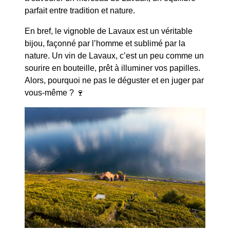
parfait entre tradition et nature.
En bref, le vignoble de Lavaux est un véritable
bijou, façonné par l’homme et sublimé par la
nature. Un vin de Lavaux, c’est un peu comme un
sourire en bouteille, prêt à illuminer vos papilles.
Alors, pourquoi ne pas le déguster et en juger par
vous-même ? 🍷