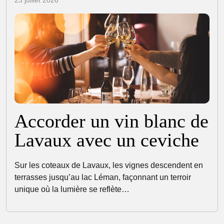
Accorder un vin blanc de
Lavaux avec un ceviche
Sur les coteaux de Lavaux, les vignes descendent en
terrasses jusqu’au lac Léman, façonnant un terroir
unique où la lumière se reflète…