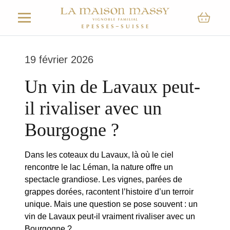
19 février 2026
Un vin de Lavaux peut-
il rivaliser avec un
Bourgogne ?
Dans les coteaux du Lavaux, là où le ciel
rencontre le lac Léman, la nature offre un
spectacle grandiose. Les vignes, parées de
grappes dorées, racontent l’histoire d’un terroir
unique. Mais une question se pose souvent : un
vin de Lavaux peut-il vraiment rivaliser avec un
Bourgogne ?