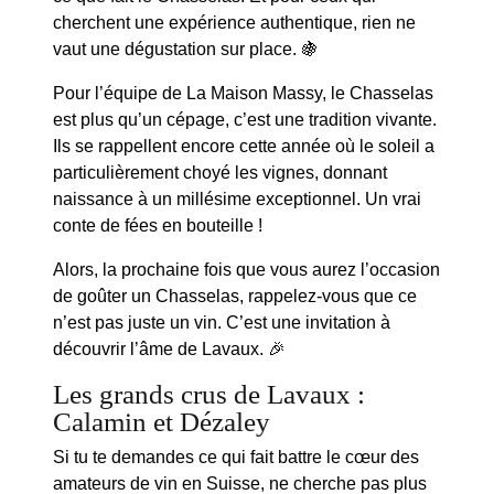
cherchent une expérience authentique, rien ne
vaut une dégustation sur place. 🍇
Pour l’équipe de La Maison Massy, le Chasselas
est plus qu’un cépage, c’est une tradition vivante.
Ils se rappellent encore cette année où le soleil a
particulièrement choyé les vignes, donnant
naissance à un millésime exceptionnel. Un vrai
conte de fées en bouteille !
Alors, la prochaine fois que vous aurez l’occasion
de goûter un Chasselas, rappelez-vous que ce
n’est pas juste un vin. C’est une invitation à
découvrir l’âme de Lavaux. 🎉
Les grands crus de Lavaux :
Calamin et Dézaley
Si tu te demandes ce qui fait battre le cœur des
amateurs de vin en Suisse, ne cherche pas plus