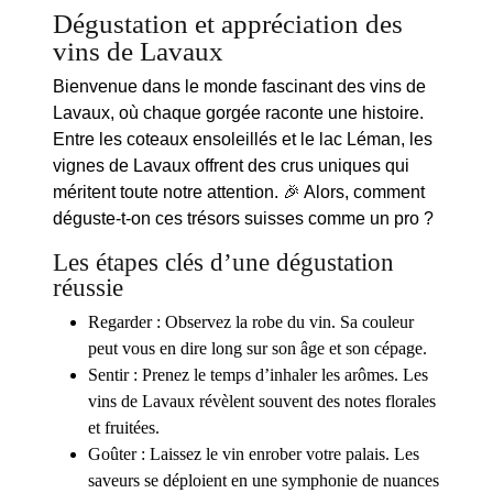
Dégustation et appréciation des
vins de Lavaux
Bienvenue dans le monde fascinant des
vins de
Lavaux
, où chaque gorgée raconte une histoire.
Entre les coteaux ensoleillés et le lac Léman, les
vignes de Lavaux offrent des crus uniques qui
méritent toute notre attention. 🎉 Alors, comment
déguste-t-on ces trésors suisses comme un pro ?
Les étapes clés d’une dégustation
réussie
Regarder
: Observez la robe du vin. Sa couleur
peut vous en dire long sur son âge et son cépage.
Sentir
: Prenez le temps d’inhaler les arômes. Les
vins de Lavaux révèlent souvent des notes florales
et fruitées.
Goûter
: Laissez le vin enrober votre palais. Les
saveurs se déploient en une symphonie de nuances