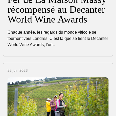
récompensé au Decanter
World Wine Awards
Chaque année, les regards du monde viticole se
tournent vers Londres. C’est là que se tient le Decanter
World Wine Awards, l’un…
25 juin 2026