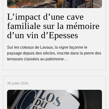
L’impact d’une cave
familiale sur la mémoire
d’un vin d’Epesses
Sur les coteaux de Lavaux, la vigne façonne le
paysage depuis des siècles, inscrite dans la pierre des
terrasses classées au patrimoine…
30 juillet 2026