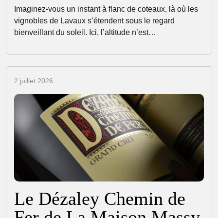
Imaginez-vous un instant à flanc de coteaux, là où les
vignobles de Lavaux s’étendent sous le regard
bienveillant du soleil. Ici, l’altitude n’est…
2 juillet 2026
Le Dézaley Chemin de
Fer de La Maison Massy