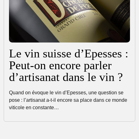
Le vin suisse d’Epesses :
Peut-on encore parler
d’artisanat dans le vin ?
Quand on évoque le vin d’Epesses, une question se
pose : l’artisanat a-t-il encore sa place dans ce monde
viticole en constante…