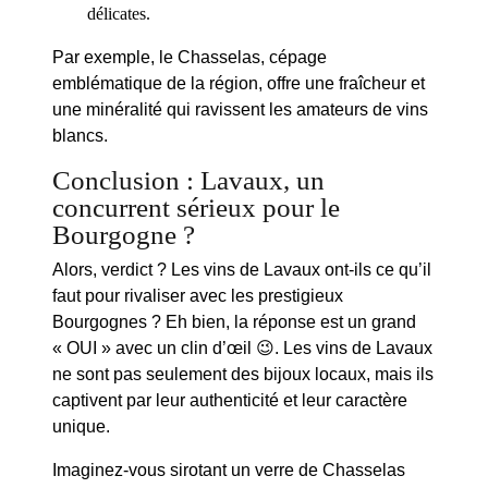
délicates.
Par exemple, le Chasselas, cépage
emblématique de la région, offre une fraîcheur et
une minéralité qui ravissent les amateurs de vins
blancs.
Conclusion : Lavaux, un
concurrent sérieux pour le
Bourgogne ?
Alors, verdict ? Les
vins de Lavaux
ont-ils ce qu’il
faut pour rivaliser avec les prestigieux
Bourgognes ? Eh bien, la réponse est un grand
« OUI » avec un clin d’œil 😉. Les vins de Lavaux
ne sont pas seulement des
bijoux
locaux, mais ils
captivent par leur authenticité et leur caractère
unique.
Imaginez-vous sirotant un verre de
Chasselas