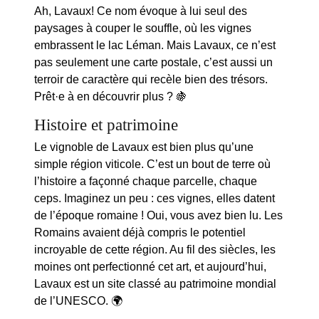
Ah, Lavaux! Ce nom évoque à lui seul des
paysages à couper le souffle, où les vignes
embrassent le lac Léman. Mais Lavaux, ce n’est
pas seulement une carte postale, c’est aussi un
terroir de
caractère
qui recèle bien des trésors.
Prêt·e à en découvrir plus ? 🍇
Histoire et patrimoine
Le vignoble de Lavaux est bien plus qu’une
simple région viticole. C’est un bout de terre où
l’histoire a façonné chaque parcelle, chaque
ceps. Imaginez un peu : ces vignes, elles datent
de l’époque romaine ! Oui, vous avez bien lu. Les
Romains avaient déjà compris le potentiel
incroyable de cette région. Au fil des siècles, les
moines ont perfectionné cet art, et aujourd’hui,
Lavaux est un site classé au patrimoine mondial
de l’UNESCO. 🌍