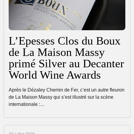
L’Epesses Clos du Boux
de La Maison Massy
primé Silver au Decanter
World Wine Awards
Après le Dézaley Chemin de Fer, c’est un autre fleuron
de La Maison Massy qui s’est illustré sur la scène
internationale :…
23 juillet 2026