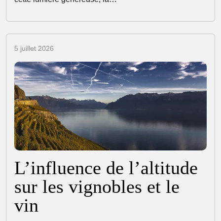
5 juillet 2026
L’influence de l’altitude
sur les vignobles et le
vin