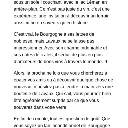
sous un soleil couchant, avec le lac Léman en
arrière-plan. Ce n’est pas juste du vin, c’est une
expérience, une invitation à découvrir un terroir
aussi riche en saveurs qu’en histoire.
C’est vrai, le
Bourgogne
a ses lettres de
noblesse, mais Lavaux ne se laisse pas
impressionner. Avec son charme indéniable et
ses notes délicates, il séduit de plus en plus
d’amateurs de
bons vins
à travers le monde. 🍷
Alors, la prochaine fois que vous chercherez à
épater vos amis ou à découvrir quelque chose de
nouveau, n’hésitez pas à tendre la main vers une
bouteille de Lavaux. Qui sait, vous pourriez bien
être agréablement surpris par ce que vous
trouverez dans votre verre !
En fin de compte, tout est question de goût. Que
vous soyez un fan inconditionnel de Bourgogne