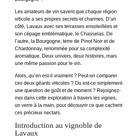
Les amateurs de vin savent que chaque région
viticole a ses propres secrets et charmes. D’un
côté, Lavaux avec ses terrasses ensoleillées et
son cépage emblématique, le Chasselas. De
l’autre, la Bourgogne, terre de Pinot Noir et de
Chardonnay, renommée pour sa complexité
aromatique. Deux univers, deux histoires, mais
une même passion pour le vin.
Alors, qu’en est-il vraiment ? Peut-on comparer
ces deux géants viticoles ? Ou est-ce simplement
une question de goût et de moment ? Rejoignez-
moi dans cette exploration à travers les vignes,
un verre à la main, pour découvrir ce que cachent
ces précieux nectars.
Introduction au vignoble de
Lavaux