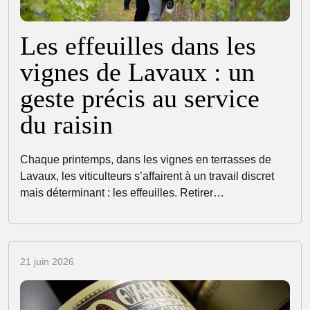
Les effeuilles dans les
vignes de Lavaux : un
geste précis au service
du raisin
Chaque printemps, dans les vignes en terrasses de
Lavaux, les viticulteurs s’affairent à un travail discret
mais déterminant : les effeuilles. Retirer…
21 juin 2026