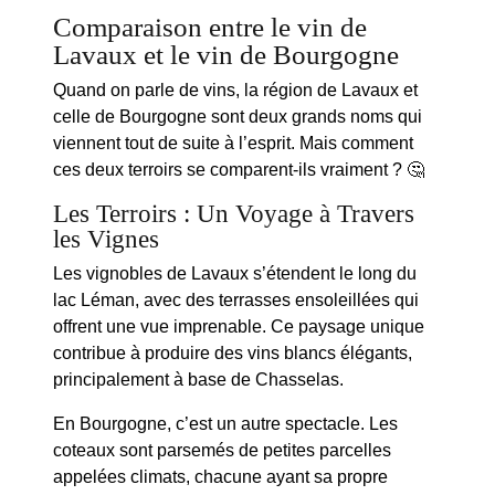
Comparaison entre le vin de
Lavaux et le vin de Bourgogne
Quand on parle de
vins
, la région de Lavaux et
celle de Bourgogne sont deux grands noms qui
viennent tout de suite à l’esprit. Mais comment
ces deux terroirs se comparent-ils vraiment ? 🤔
Les Terroirs : Un Voyage à Travers
les Vignes
Les vignobles de Lavaux s’étendent le long du
lac Léman
, avec des terrasses ensoleillées qui
offrent une vue imprenable. Ce paysage unique
contribue à produire des vins blancs élégants,
principalement à base de Chasselas.
En Bourgogne, c’est un autre spectacle. Les
coteaux sont parsemés de petites parcelles
appelées
climats
, chacune ayant sa propre