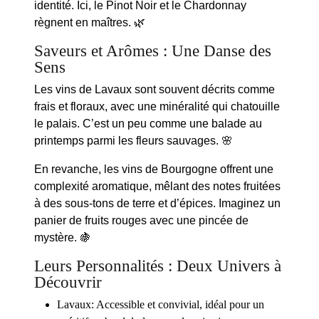
identité. Ici, le Pinot Noir et le Chardonnay
règnent en maîtres. 🌿
Saveurs et Arômes : Une Danse des
Sens
Les vins de Lavaux sont souvent décrits comme
frais et floraux, avec une minéralité qui chatouille
le palais. C’est un peu comme une balade au
printemps parmi les fleurs sauvages. 🌸
En revanche, les vins de Bourgogne offrent une
complexité aromatique, mêlant des notes fruitées
à des sous-tons de terre et d’épices. Imaginez un
panier de fruits rouges avec une pincée de
mystère. 🍇
Leurs Personnalités : Deux Univers à
Découvrir
Lavaux
: Accessible et convivial, idéal pour un