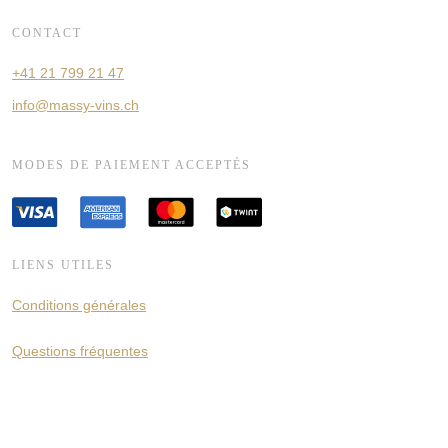
CONTACT
+41 21 799 21 47
info@massy-vins.ch
MODES DE PAIEMENT ACCEPTÉS
LIENS UTILES
Conditions générales
Questions fréquentes