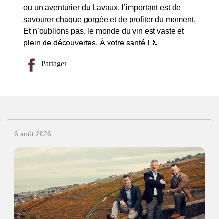
ou un aventurier du Lavaux, l’important est de
savourer chaque gorgée et de profiter du moment.
Et n’oublions pas, le monde du vin est vaste et
plein de découvertes. À votre santé ! 🥂
Partager
6 août 2026