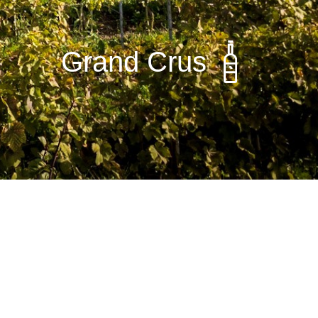
Grand Crus