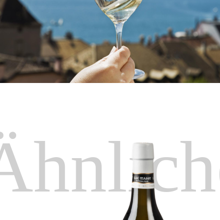
Ähnlich