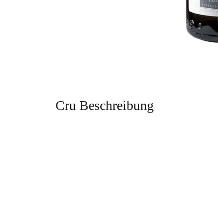
Cru Beschreibung