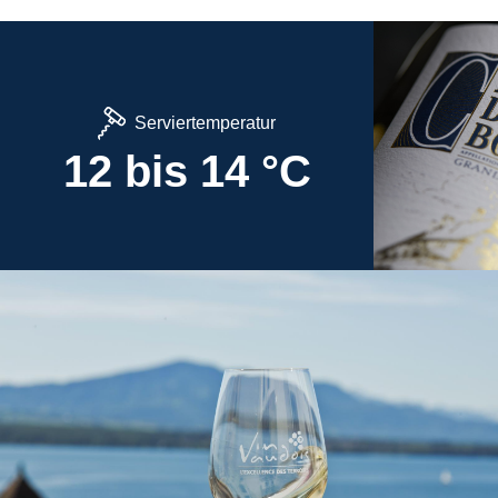
Serviertemperatur
12 bis 14 °C