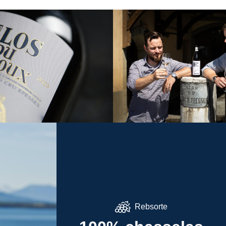
Rebsorte