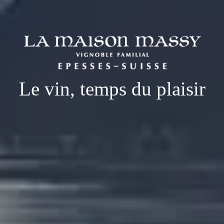
Le vin, temps du plaisir