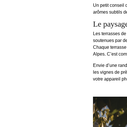
Un petit conseil 
arômes subtils 
Le paysage
Les terrasses de
soutenues par de
Chaque terrasse c
Alpes. C’est com
Envie d’une rand
les vignes de prè
votre appareil ph