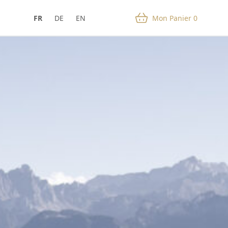
FR
DE
EN
Mon Panier
0