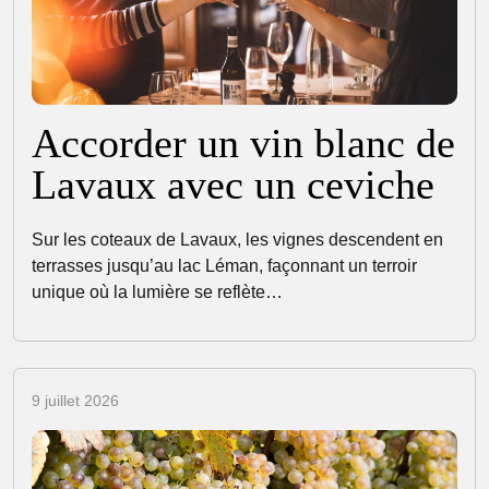
Accorder un vin blanc de
Lavaux avec un ceviche
Sur les coteaux de Lavaux, les vignes descendent en
terrasses jusqu’au lac Léman, façonnant un terroir
unique où la lumière se reflète…
9 juillet 2026