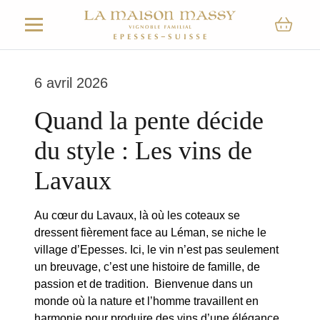
6 avril 2026
Quand la pente décide
du style : Les vins de
Lavaux
Au cœur du Lavaux, là où les coteaux se
dressent fièrement face au Léman, se niche le
village d’Epesses. Ici, le vin n’est pas seulement
un breuvage, c’est une histoire de famille, de
passion et de tradition. Bienvenue dans un
monde où la nature et l’homme travaillent en
harmonie pour produire des vins d’une élégance