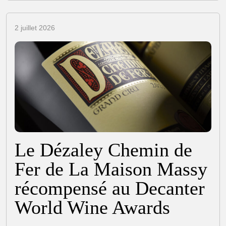
2 juillet 2026
Le Dézaley Chemin de
Fer de La Maison Massy
récompensé au Decanter
World Wine Awards