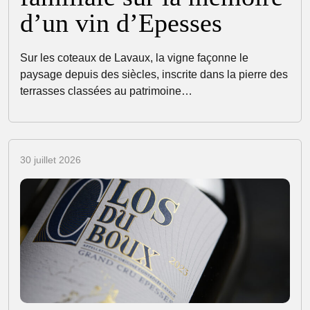
d’un vin d’Epesses
Sur les coteaux de Lavaux, la vigne façonne le
paysage depuis des siècles, inscrite dans la pierre des
terrasses classées au patrimoine…
30 juillet 2026