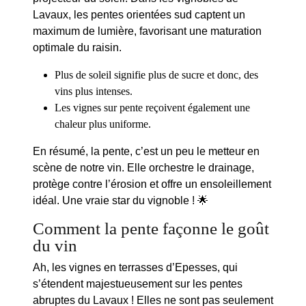
Lavaux, les pentes orientées sud captent un
maximum de lumière, favorisant une
maturation
optimale du raisin.
Plus de soleil signifie plus de sucre et donc, des
vins plus intenses.
Les vignes sur pente reçoivent également une
chaleur plus uniforme.
En résumé, la pente, c’est un peu le metteur en
scène de notre vin. Elle orchestre le drainage,
protège contre l’érosion et offre un ensoleillement
idéal. Une vraie star du vignoble ! 🌟
Comment la pente façonne le goût
du vin
Ah, les
vignes en terrasses
d’Epesses, qui
s’étendent majestueusement sur les pentes
abruptes du Lavaux ! Elles ne sont pas seulement