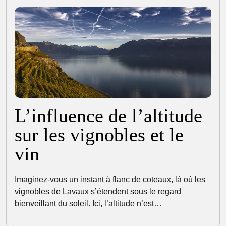
L’influence de l’altitude
sur les vignobles et le
vin
Imaginez-vous un instant à flanc de coteaux, là où les
vignobles de Lavaux s’étendent sous le regard
bienveillant du soleil. Ici, l’altitude n’est…