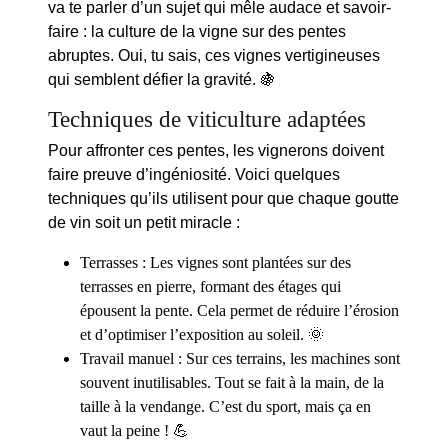
va te parler d’un sujet qui mêle audace et savoir-
faire : la culture de la vigne sur des pentes
abruptes. Oui, tu sais, ces vignes vertigineuses
qui semblent défier la gravité. 🍇
Techniques de viticulture adaptées
Pour affronter ces pentes, les vignerons doivent
faire preuve d’ingéniosité. Voici quelques
techniques qu’ils utilisent pour que chaque goutte
de vin soit un petit miracle :
Terrasses
: Les vignes sont plantées sur des
terrasses en pierre, formant des étages qui
épousent la pente. Cela permet de réduire l’érosion
et d’optimiser l’exposition au soleil. 🌞
Travail manuel
: Sur ces terrains, les machines sont
souvent inutilisables. Tout se fait à la main, de la
taille à la vendange. C’est du sport, mais ça en
vaut la peine ! 💪