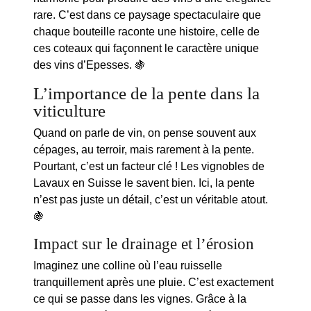
rare. C’est dans ce paysage spectaculaire que
chaque bouteille raconte une histoire, celle de
ces coteaux qui façonnent le caractère unique
des vins d’Epesses. 🍇
L’importance de la pente dans la
viticulture
Quand on parle de vin, on pense souvent aux
cépages, au terroir, mais rarement à la
pente
.
Pourtant, c’est un facteur clé ! Les vignobles de
Lavaux en Suisse le savent bien. Ici, la pente
n’est pas juste un détail, c’est un véritable atout.
🍇
Impact sur le drainage et l’érosion
Imaginez une colline où l’eau ruisselle
tranquillement après une pluie. C’est exactement
ce qui se passe dans les vignes. Grâce à la