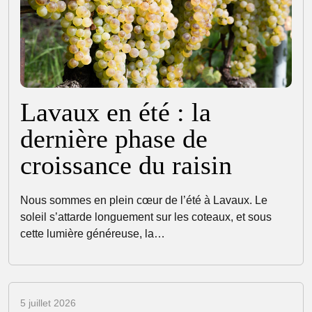
Lavaux en été : la
dernière phase de
croissance du raisin
Nous sommes en plein cœur de l’été à Lavaux. Le
soleil s’attarde longuement sur les coteaux, et sous
cette lumière généreuse, la…
5 juillet 2026