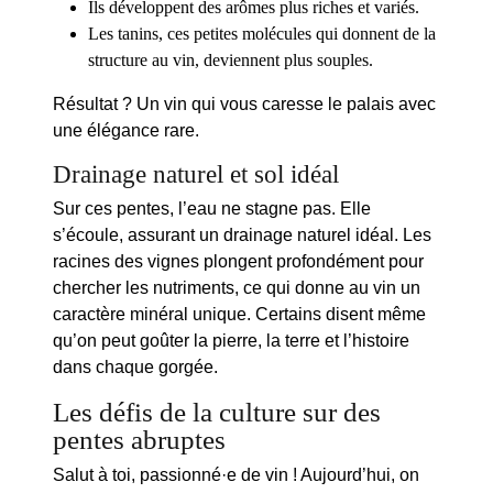
Ils développent des arômes plus riches et variés.
Les tanins, ces petites molécules qui donnent de la
structure au vin, deviennent plus souples.
Résultat ? Un vin qui vous caresse le palais avec
une élégance rare.
Drainage naturel et sol idéal
Sur ces pentes, l’eau ne stagne pas. Elle
s’écoule, assurant un
drainage
naturel idéal. Les
racines des vignes plongent profondément pour
chercher les nutriments, ce qui donne au vin un
caractère minéral unique. Certains disent même
qu’on peut goûter la pierre, la terre et l’histoire
dans chaque gorgée.
Les défis de la culture sur des
pentes abruptes
Salut à toi, passionné·e de
vin
! Aujourd’hui, on