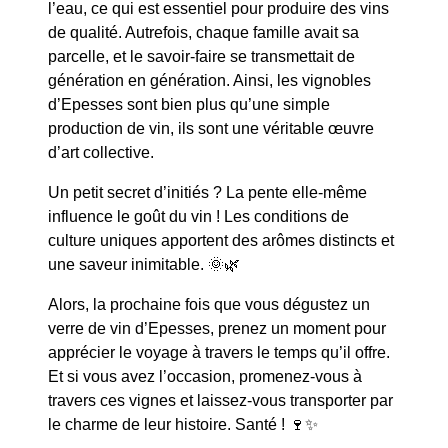
l’eau, ce qui est essentiel pour produire des vins
de qualité. Autrefois, chaque famille avait sa
parcelle, et le savoir-faire se transmettait de
génération en génération. Ainsi, les vignobles
d’Epesses sont bien plus qu’une simple
production de vin, ils sont une véritable
œuvre
d’art collective
.
Un petit secret d’initiés ? La pente elle-même
influence le goût du vin ! Les conditions de
culture uniques apportent des arômes distincts et
une saveur inimitable. 🌞🌿
Alors, la prochaine fois que vous dégustez un
verre de
vin d’Epesses
, prenez un moment pour
apprécier le voyage à travers le temps qu’il offre.
Et si vous avez l’occasion, promenez-vous à
travers ces vignes et laissez-vous transporter par
le charme de leur histoire. Santé ! 🍷✨