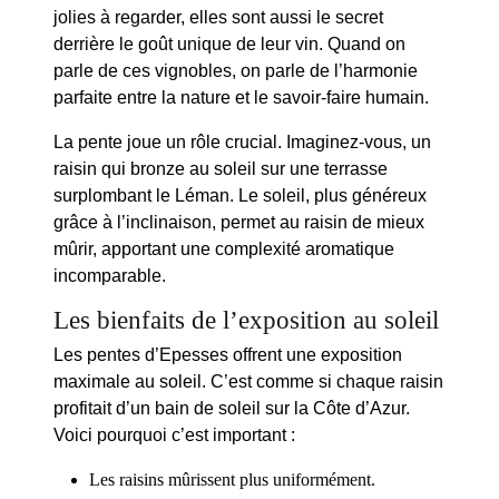
jolies à regarder, elles sont aussi le secret
derrière le goût unique de leur vin. Quand on
parle de ces vignobles, on parle de l’harmonie
parfaite entre la nature et le savoir-faire humain.
La
pente
joue un rôle crucial. Imaginez-vous, un
raisin qui bronze au soleil sur une terrasse
surplombant le Léman. Le soleil, plus généreux
grâce à l’inclinaison, permet au raisin de mieux
mûrir, apportant une complexité aromatique
incomparable.
Les bienfaits de l’exposition au soleil
Les pentes d’Epesses offrent une
exposition
maximale
au soleil. C’est comme si chaque raisin
profitait d’un bain de soleil sur la Côte d’Azur.
Voici pourquoi c’est important :
Les raisins mûrissent plus uniformément.