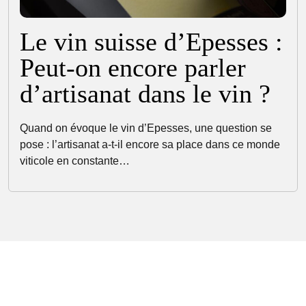
Le vin suisse d’Epesses :
Peut-on encore parler
d’artisanat dans le vin ?
Quand on évoque le vin d’Epesses, une question se
pose : l’artisanat a-t-il encore sa place dans ce monde
viticole en constante…