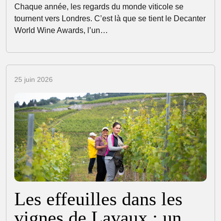
Chaque année, les regards du monde viticole se
tournent vers Londres. C’est là que se tient le Decanter
World Wine Awards, l’un…
25 juin 2026
Les effeuilles dans les
vignes de Lavaux : un