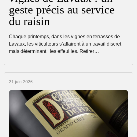
geste précis au service
du raisin
Chaque printemps, dans les vignes en terrasses de
Lavaux, les viticulteurs s’affairent à un travail discret
mais déterminant : les effeuilles. Retirer…
21 juin 2026