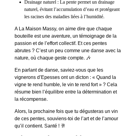
Drainage naturel
: La pente permet un drainage
naturel, évitant l’accumulation d’eau et protégeant
les racines des maladies liées à l’humidité.
A La Maison Massy, on aime dire que chaque
bouteille est une aventure, un témoignage de la
passion et de l’effort collectif. Et ces pentes
abrutes ? C’est un peu comme une danse avec la
nature, où chaque geste compte. 🎶
En parlant de danse, saviez-vous que les
vignerons d’Epesses ont un dicton : « Quand la
vigne te rend humble, le vin te rend fort » ? Cela
résume bien l’équilibre entre la
détermination
et
la récompense.
Alors, la prochaine fois que tu dégusteras un vin
de ces pentes, souviens-toi de l’art et de l’amour
qu’il contient. Santé ! 🥂