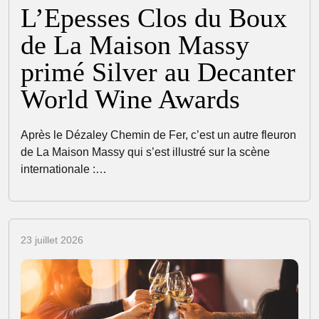
L’Epesses Clos du Boux
de La Maison Massy
primé Silver au Decanter
World Wine Awards
Après le Dézaley Chemin de Fer, c’est un autre fleuron
de La Maison Massy qui s’est illustré sur la scène
internationale :…
23 juillet 2026