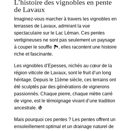
L’histoire des vignobles en pente
de Lavaux
Imaginez-vous marcher à travers les
vignobles en
terrasses
de Lavaux, admirant la vue
spectaculaire sur le
Lac Léman
. Ces pentes
vertigineuses ne sont pas seulement un paysage
à couper le souffle 🏞️, elles racontent une histoire
riche et fascinante.
Les vignobles d’Epesses, nichés au cœur de la
région viticole de Lavaux
, sont le fruit d’un long
héritage. Depuis le 11ème siècle, ces terrains ont
été sculptés par des générations de vignerons
passionnés. Chaque pierre, chaque mètre carré
de vigne, est le témoignage vivant d’une tradition
ancestrale. 🍇
Mais pourquoi ces pentes ? Les pentes offrent un
ensoleillement optimal et un drainage naturel de