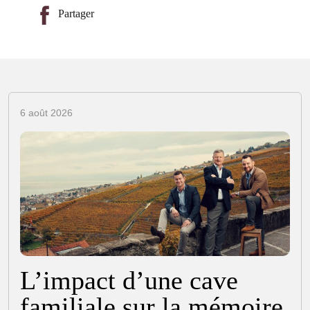
Partager
6 août 2026
L’impact d’une cave
familiale sur la mémoire