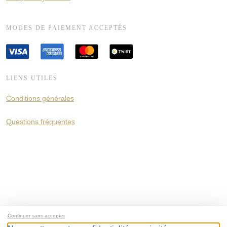
MODES DE PAIEMENT ACCEPTÉS
LIENS UTILES
Conditions générales
Questions fréquentes
Continuer sans accepter